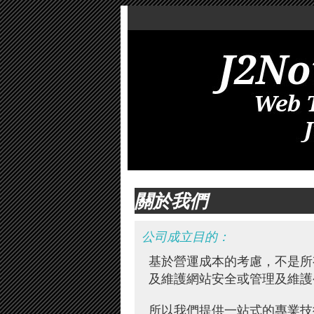
關於我們
公司成立目的：
基於營運成本的考慮，不是所
及維護網站安全或管理及維護
所以我們提供一站式的專業技術