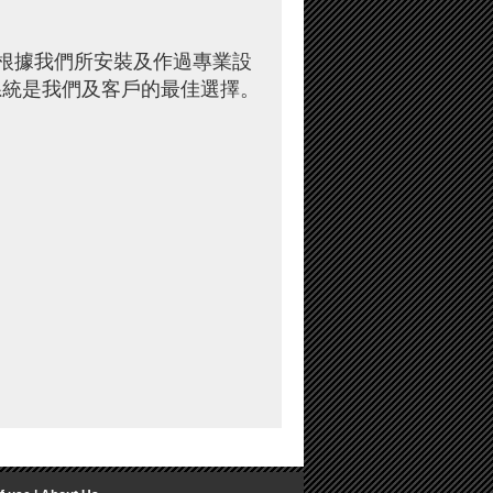
(根據我們所安裝及作過專業設
x系統是我們及客戶的最佳選擇。