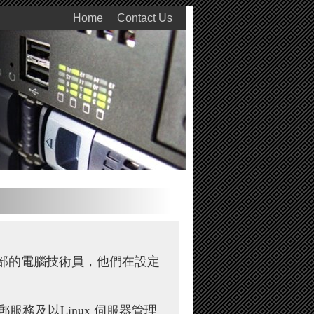
Home
Contact Us
部的電腦技術員，他們在設定
務及以Linux 伺服器管理